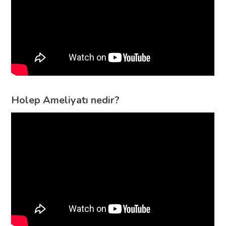
Holep Ameliyatı nedir?