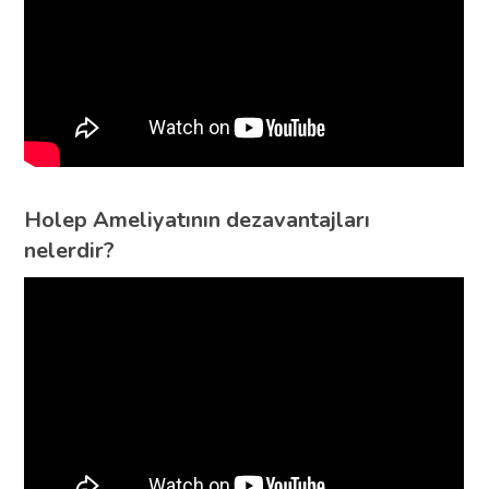
Holep Ameliyatının dezavantajları
nelerdir?