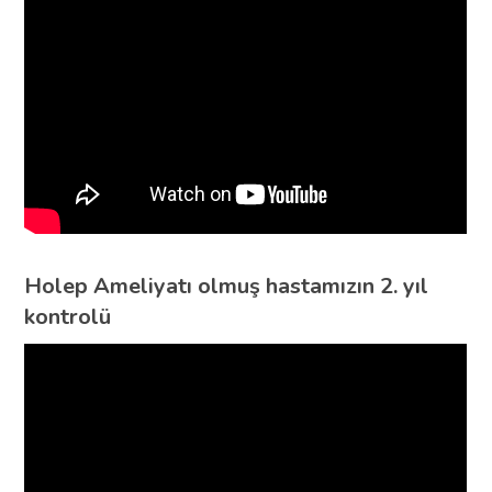
Holep Ameliyatı olmuş hastamızın 2. yıl
kontrolü