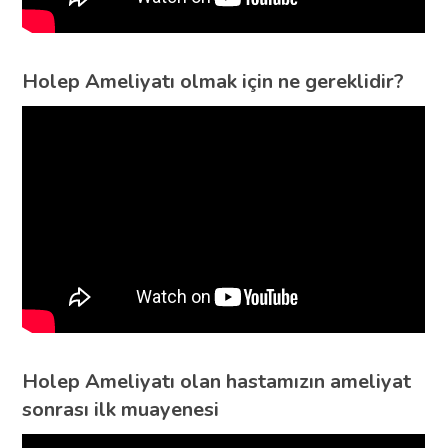
Holep Ameliyatı olmak için ne gereklidir?
Holep Ameliyatı olan hastamızın ameliyat
sonrası ilk muayenesi