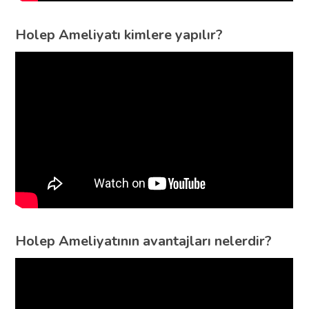
Holep Ameliyatı kimlere yapılır?
Holep Ameliyatının avantajları nelerdir?