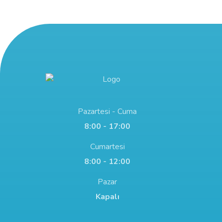
Pazartesi - Cuma
8:00 - 17:00
Cumartesi
8:00 - 12:00
Pazar
Kapalı