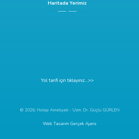
Haritada Yerimiz
Yol tarifi için tıklayınız…>>
© 2026. Holep Ameliyatı - Uzm. Dr. Güçlü GÜRLEN
Web Tasarım Gerçek Ajans